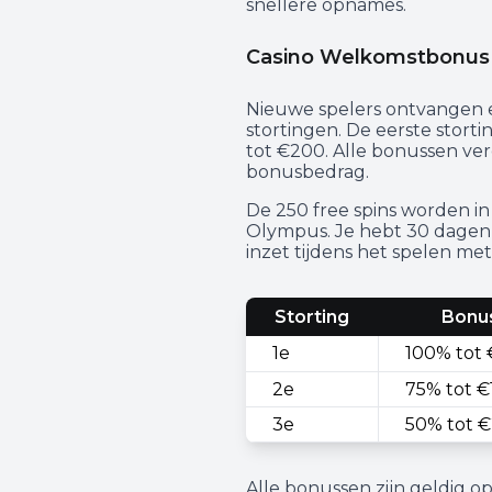
snellere opnames.
Casino Welkomstbonus
Nieuwe spelers ontvangen 
stortingen. De eerste stort
tot €200. Alle bonussen ver
bonusbedrag.
De 250 free spins worden in
Olympus. Je hebt 30 dagen d
inzet tijdens het spelen me
Storting
Bonu
1e
100% tot 
2e
75% tot €
3e
50% tot 
Alle bonussen zijn geldig op