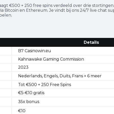
t €500 + 250 free spins verdeeld over drie stortingen
ia Bitcoin en Ethereum. Je vindt bij ons 24/7 live chat 
pelen.
Details
B7 Casinowin.eu
Kahnawake Gaming Commission
2023
Nederlands, Engels, Duits, Frans + 6 meer
Tot €500 + 250 Free Spins
€5-€10 gratis
35x bonus
€10