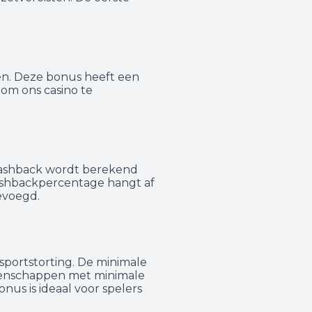
en. Deze bonus heeft een
 om ons casino te
 cashback wordt berekend
cashbackpercentage hangt af
evoegd.
portstorting. De minimale
denschappen met minimale
nus is ideaal voor spelers