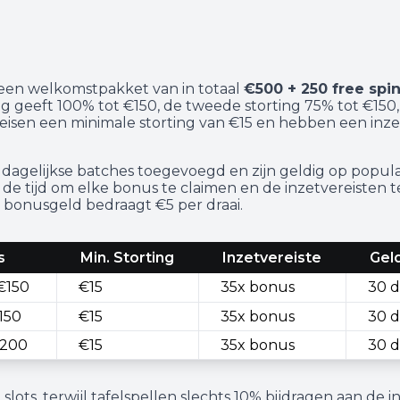
een welkomstpakket van in totaal
€500 + 250 free spi
ing geeft 100% tot €150, de tweede storting 75% tot €150
eisen een minimale storting van €15 en hebben een inze
 dagelijkse batches toegevoegd en zijn geldig op populai
e tijd om elke bonus te claimen en de inzetvereisten t
t bonusgeld bedraagt €5 per draai.
s
Min. Storting
Inzetvereiste
Gel
€150
€15
35x bonus
30 
150
€15
35x bonus
30 
€200
€15
35x bonus
30 
 slots, terwijl tafelspellen slechts 10% bijdragen aan de 