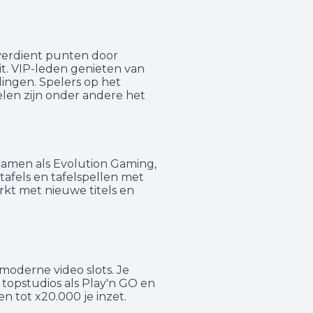
verdient punten door
eit. VIP-leden genieten van
lingen. Spelers op het
len zijn onder andere het
namen als Evolution Gaming,
 tafels en tafelspellen met
rkt met nieuwe titels en
 moderne video slots. Je
 topstudios als Play'n GO en
 tot x20.000 je inzet.